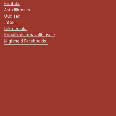
Kontakt
Astu liikmeks
Uudised
Infokiri
Liikmemaks
Kohalikule omavalitsusele
Jälgi meid Facebookis