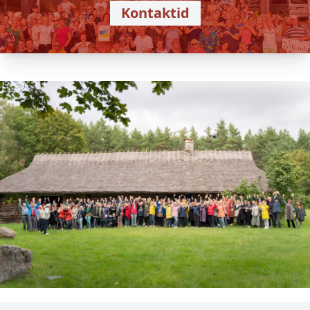
Kontaktid